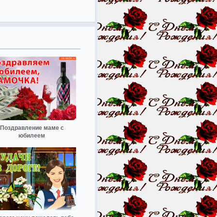
Поздравление маме с
юбилеем