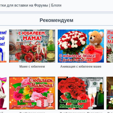
тки для вставки на Форумы | Блоги
Рекомендуем
Маме с юбилеем
Анимация с юбилеем маме