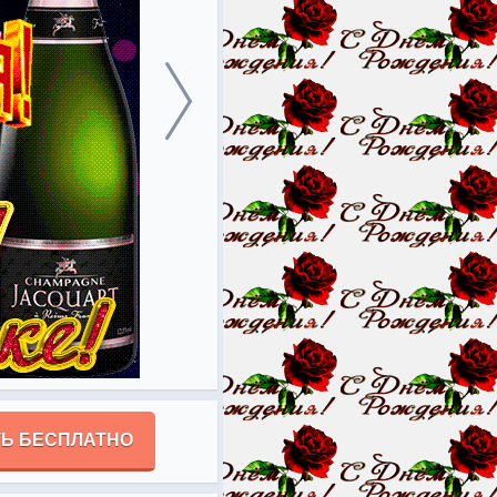
Ь БЕСПЛАТНО