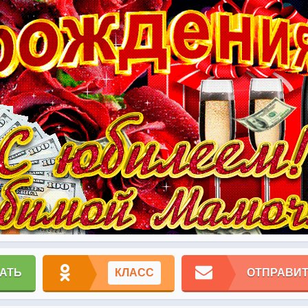
АТЬ
КЛАСС
ОТПРАВИТ