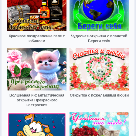
Красивое поздравление папе с
Чудесная открытка с планетой
юбилеем
Береги себя
Волшебная и фантастическая
Открытка с пожеланиями любви
открытка Прекрасного
настроения