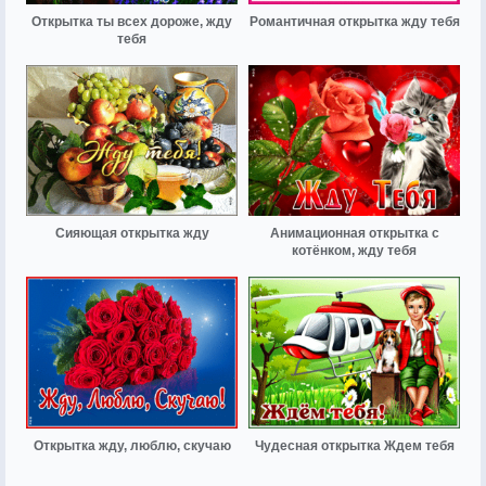
Открытка ты всех дороже, жду
Романтичная открытка жду тебя
тебя
Сияющая открытка жду
Анимационная открытка с
котёнком, жду тебя
Открытка жду, люблю, скучаю
Чудесная открытка Ждем тебя