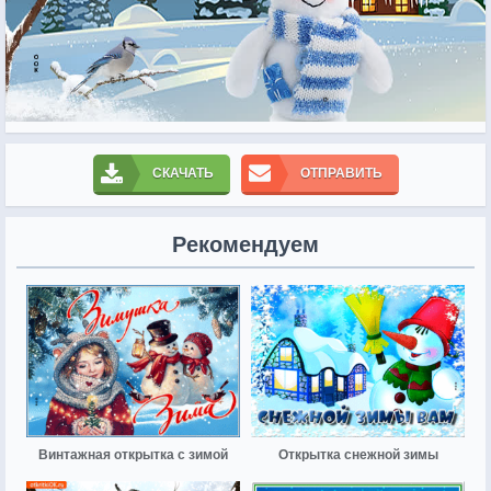
СКАЧАТЬ
ОТПРАВИТЬ
Рекомендуем
Винтажная открытка с зимой
Открытка снежной зимы