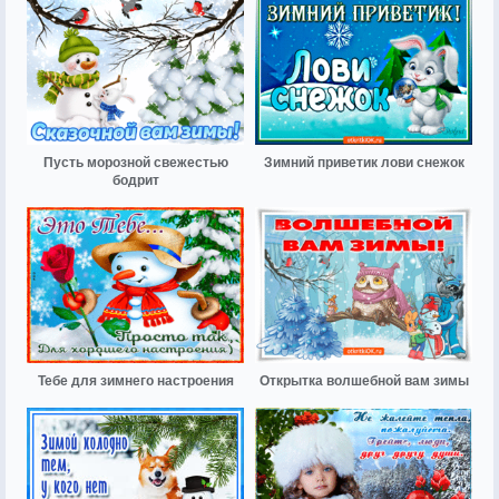
Пусть морозной свежестью
Зимний приветик лови снежок
бодрит
Тебе для зимнего настроения
Открытка волшебной вам зимы