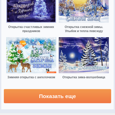
Открытка счастливых зимних
Открытка снежной зимы.
праздников
Улыбок и тепла повсюду
Зимняя открытка с ангелочком
Открытка зима-волшебница
Показать еще