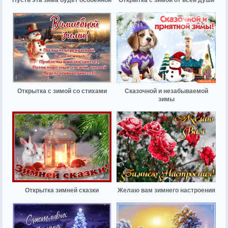
Открытка с зимой со стихами
Сказочной и незабываемой
зимы
Открытка зимней сказки
Желаю вам зимнего настроения