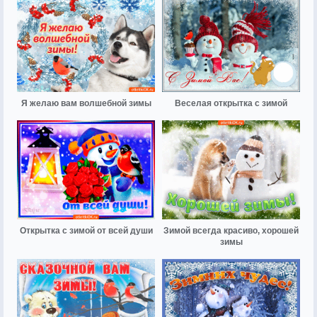
Я желаю вам волшебной зимы
Веселая открытка с зимой
Открытка с зимой от всей души
Зимой всегда красиво, хорошей
зимы