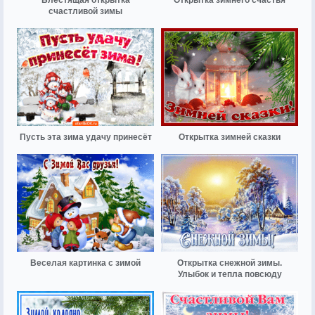
счастливой зимы
Пусть эта зима удачу принесёт
Открытка зимней сказки
Веселая картинка с зимой
Открытка снежной зимы.
Улыбок и тепла повсюду