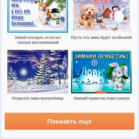
Зимой холодно, если нет
Пусть эта зима будет особенной
теплых воспоминаний
Открытка зима-волшебница
Зимний приветик лови снежок
Показать еще