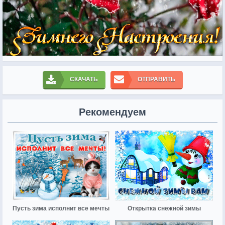
СКАЧАТЬ
ОТПРАВИТЬ
Рекомендуем
Пусть зима исполнит все мечты
Открытка снежной зимы