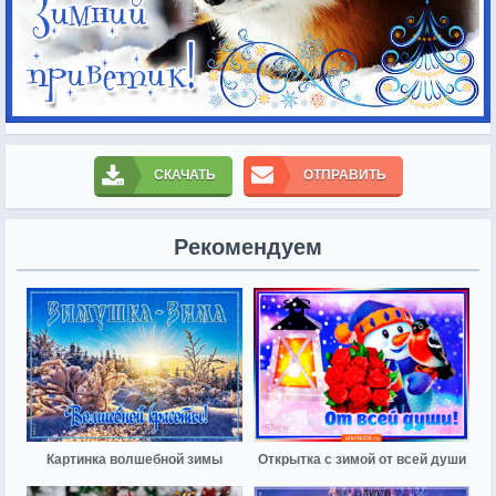
СКАЧАТЬ
ОТПРАВИТЬ
Рекомендуем
Картинка волшебной зимы
Открытка с зимой от всей души