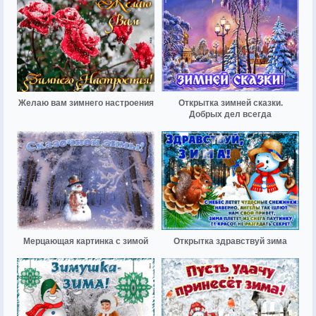
Желаю вам зимнего настроения
Открытка зимней сказки.
Добрых дел всегда
Мерцающая картинка с зимой
Открытка здравствуй зима