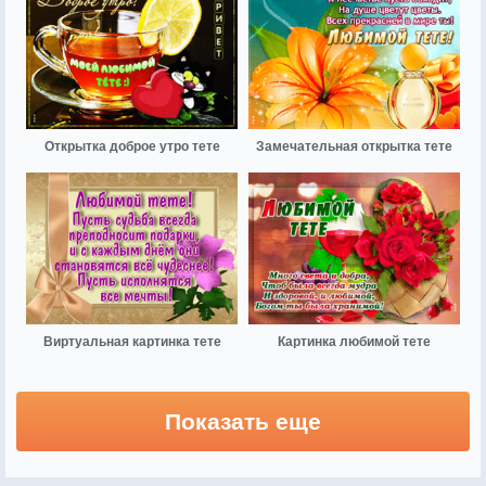
Открытка доброе утро тете
Замечательная открытка тете
Виртуальная картинка тете
Картинка любимой тете
Показать еще