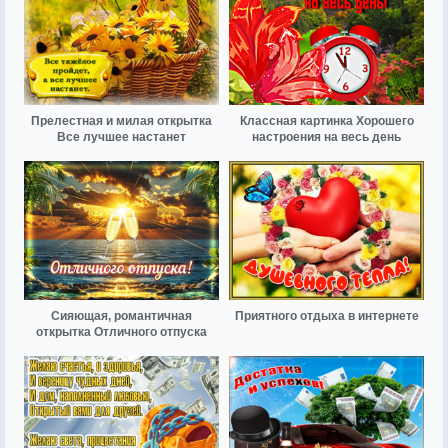
Прелестная и милая открытка
Классная картинка Хорошего
Все лучшее настанет
настроения на весь день
Сияющая, романтичная
Приятного отдыха в интернете
открытка Отличного отпуска