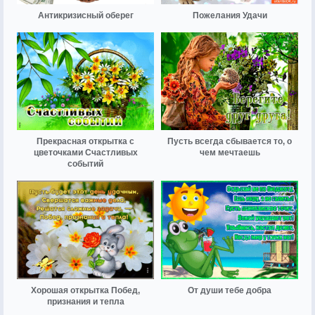
Антикризисный оберег
Пожелания Удачи
Прекрасная открытка с
Пусть всегда сбывается то, о
цветочками Счастливых
чем мечтаешь
событий
Хорошая открытка Побед,
От души тебе добра
признания и тепла