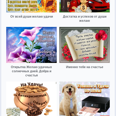
От всей души желаю удачи
Достатка и успехов от души
желаю
Открытка Желаю удачных
Именно тебе на счастье
солнечных дней. Добра и
счастья