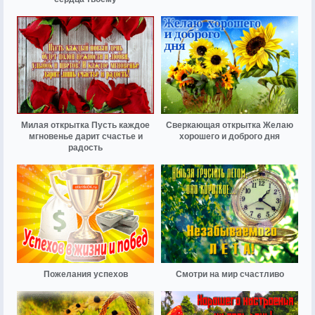
Милая открытка Пусть каждое
Сверкающая открытка Желаю
мгновенье дарит счастье и
хорошего и доброго дня
радость
Пожелания успехов
Смотри на мир счастливо