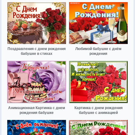
Поздравления с днем рождения
Любимой бабушке с днём
бабушке в стихах
рождения
Анимационная Картинка с днем
Картинка с днем рождения
рождения бабушке
бабушке с анимацией