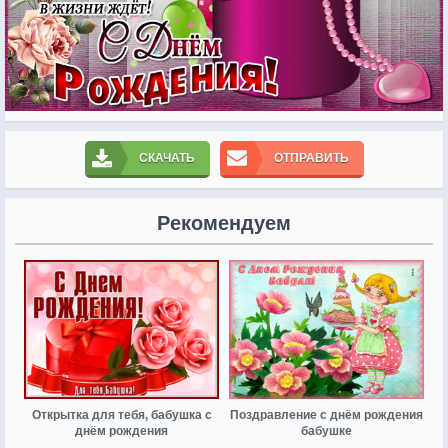
СКАЧАТЬ
ОТПРАВИТЬ
Рекомендуем
Открытка для тебя, бабушка с
Поздравление с днём рождения
днём рождения
бабушке