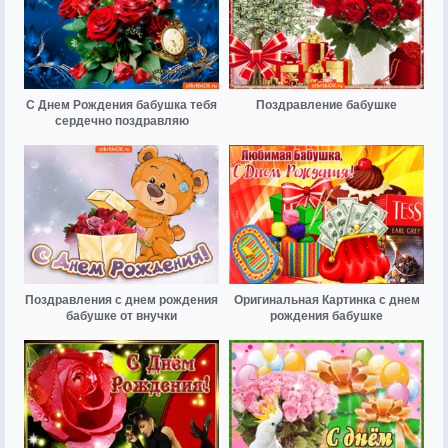
С Днем Рождения бабушка тебя
Поздравление бабушке
сердечно поздравляю
Поздравления с днем рождения
Оригинальная Картинка с днем
бабушке от внучки
рождения бабушке