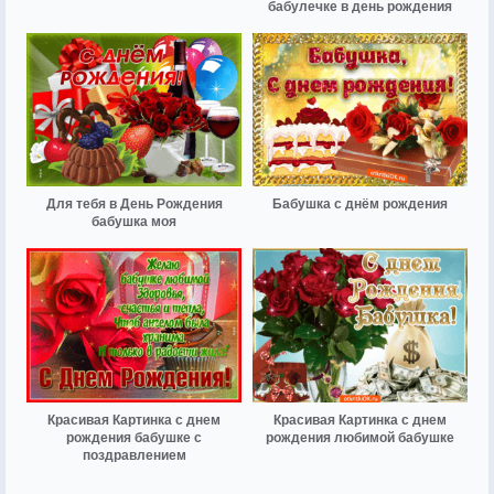
бабулечке в день рождения
Для тебя в День Рождения
Бабушка с днём рождения
бабушка моя
Красивая Картинка с днем
Красивая Картинка с днем
рождения бабушке с
рождения любимой бабушке
поздравлением