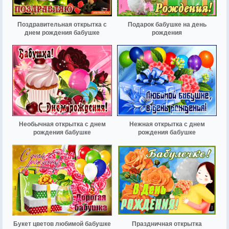
Поздравительная открытка с
Подарок бабушке на день
днем рождения бабушке
рождения
Необычная открытка с днем
Нежная открытка с днем
рождения бабушке
рождения бабушке
Букет цветов любимой бабушке
Праздничная открытка