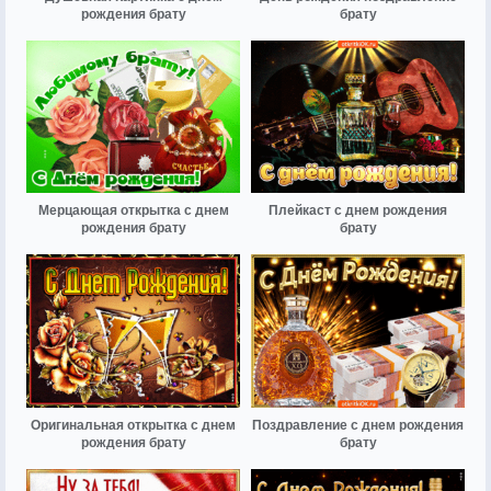
рождения брату
брату
Мерцающая открытка с днем
Плейкаст с днем рождения
рождения брату
брату
Оригинальная открытка с днем
Поздравление с днем рождения
рождения брату
брату