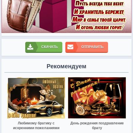
СКАЧАТЬ
ОТПРАВИТЬ
Рекомендуем
Любимому братику с
День рождения поздравление
искренними пожеланиями
брату