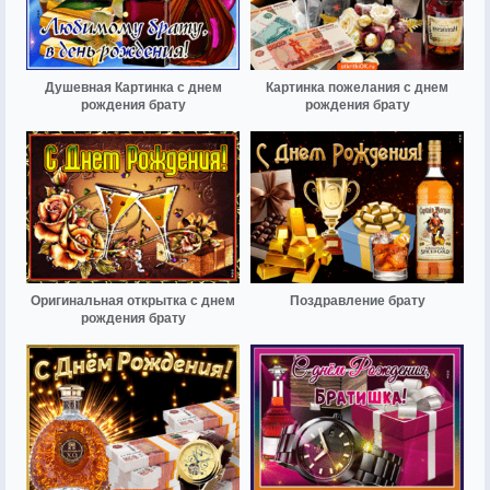
Душевная Картинка с днем
Картинка пожелания с днем
рождения брату
рождения брату
Оригинальная открытка с днем
Поздравление брату
рождения брату