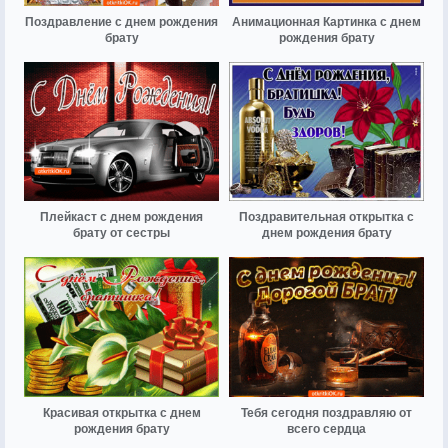
Поздравление с днем рождения
Анимационная Картинка с днем
брату
рождения брату
Плейкаст с днем рождения
Поздравительная открытка с
брату от сестры
днем рождения брату
Красивая открытка с днем
Тебя сегодня поздравляю от
рождения брату
всего сердца