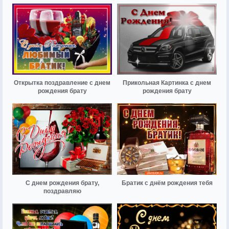
Открытка поздравление с днем
Прикольная Картинка с днем
рождения брату
рождения брату
С днем рождения брату,
Братик с днём рождения тебя
поздравляю