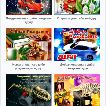
Поздравление с днём рождения
Открытка для тебя, мой друг
другу
Новая открытка с днём
Добрая открытка с днём
рождения, мой друг
рождения, друг