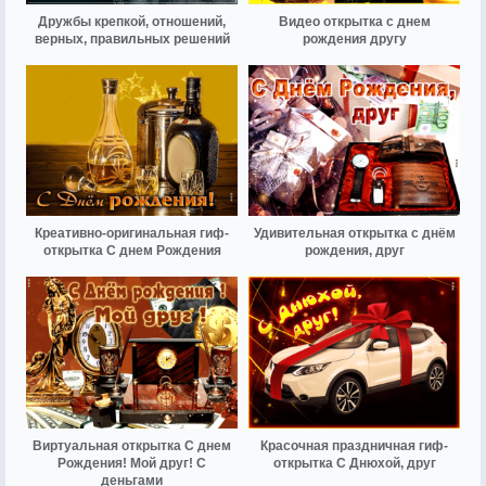
Дружбы крепкой, отношений,
Видео открытка с днем
верных, правильных решений
рождения другу
Креативно-оригинальная гиф-
Удивительная открытка с днём
открытка С днем Рождения
рождения, друг
Виртуальная открытка С днем
Красочная праздничная гиф-
Рождения! Мой друг! С
открытка С Днюхой, друг
деньгами