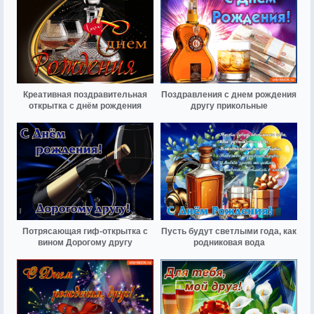
Креативная поздравительная
Поздравления с днем рождения
открытка с днём рождения
другу прикольные
Потрясающая гиф-открытка с
Пусть будут светлыми года, как
вином Дорогому другу
родниковая вода