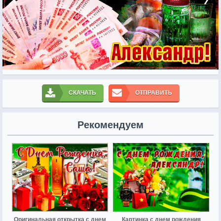
СКАЧАТЬ
ОТПРАВИТЬ
Рекомендуем
Оригинальная открытка с днем
Картинка с днем рождения