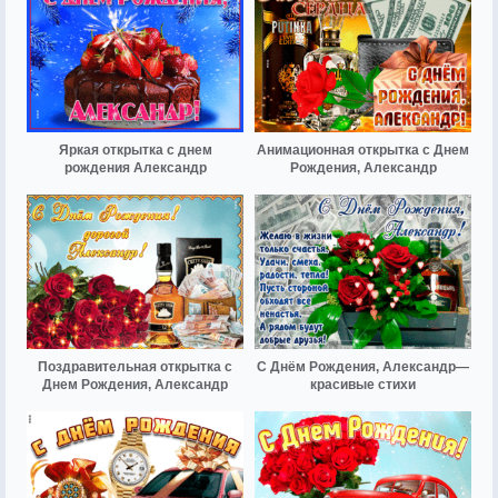
Яркая открытка с днем
Анимационная открытка с Днем
рождения Александр
Рождения, Александр
Поздравительная открытка с
С Днём Рождения, Александр—
Днем Рождения, Александр
красивые стихи