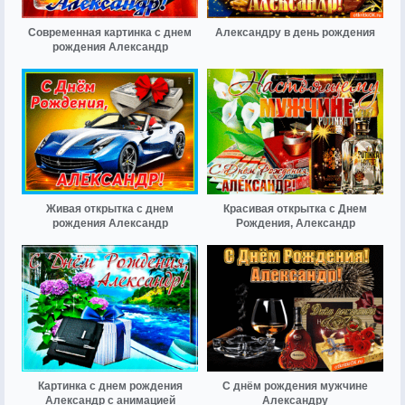
Современная картинка с днем
Александру в день рождения
рождения Александр
Живая открытка с днем
Красивая открытка с Днем
рождения Александр
Рождения, Александр
Картинка с днем рождения
С днём рождения мужчине
Александр с анимацией
Александру