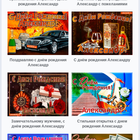
рождения Александр
Александр с пожеланиями
Поздравляю с днём рождения
С днём рождения Александру
Александр
Замечательному мужчине, с
Стильная открытка с днем
днём рождения Александру
рождения Александр