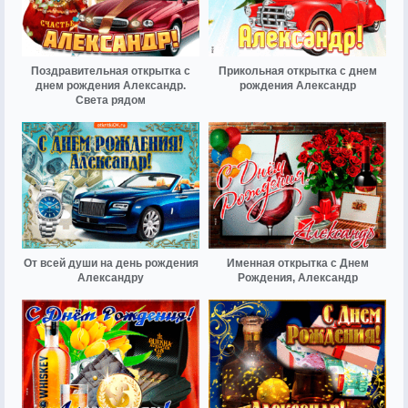
Поздравительная открытка с
Прикольная открытка с днем
днем рождения Александр.
рождения Александр
Света рядом
От всей души на день рождения
Именная открытка с Днем
Александру
Рождения, Александр