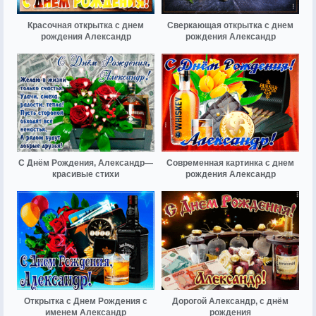
Красочная открытка с днем
Сверкающая открытка с днем
рождения Александр
рождения Александр
С Днём Рождения, Александр—
Современная картинка с днем
красивые стихи
рождения Александр
Открытка с Днем Рождения с
Дорогой Александр, с днём
именем Александр
рождения