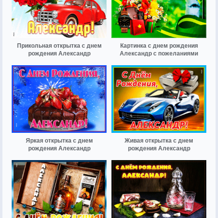
Прикольная открытка с днем
Картинка с днем рождения
рождения Александр
Александр с пожеланиями
Яркая открытка с днем
Живая открытка с днем
рождения Александр
рождения Александр