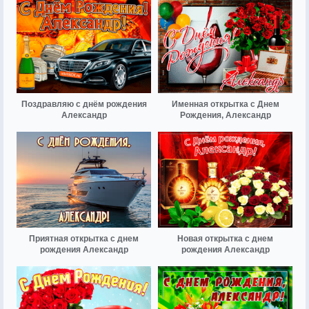
Поздравляю с днём рождения
Именная открытка с Днем
Александр
Рождения, Александр
Приятная открытка с днем
Новая открытка с днем
рождения Александр
рождения Александр