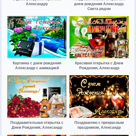
Александру
днем рождения Александр.
Света рядом
Картинка с днем рождения
Красивая открытка с Днем
Александр с анимацией
Рождения, Александр
Поздравительная открытка с
Поздравляю с прекрасным
Днем Рождения, Александр
праздником, Александр