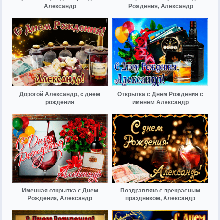
Александр
Рождения, Александр
Дорогой Александр, с днём
Открытка с Днем Рождения с
рождения
именем Александр
Именная открытка с Днем
Поздравляю с прекрасным
Рождения, Александр
праздником, Александр