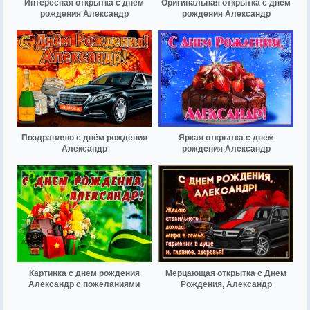
Интересная открытка с днем
Оригинальная открытка с днем
рождения Александр
рождения Александр
Поздравляю с днём рождения
Яркая открытка с днем
Александр
рождения Александр
Картинка с днем рождения
Мерцающая открытка с Днем
Александр с пожеланиями
Рождения, Александр