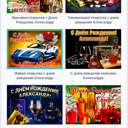
Красивая открытка с Днем
Сверкающая открытка с днем
Рождения, Александр
рождения Александр
Живая открытка с днем
С днём рождения мужчине
рождения Александр
Александру