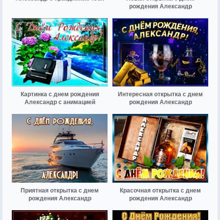
рождения Александр
Картинка с днем рождения
Интересная открытка с днем
Александр с анимацией
рождения Александр
Приятная открытка с днем
Красочная открытка с днем
рождения Александр
рождения Александр