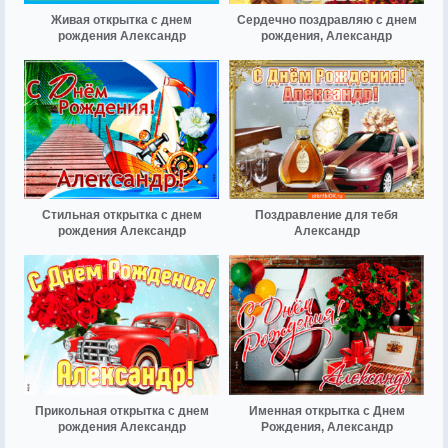
Живая открытка с днем
Сердечно поздравляю с днем
рождения Александр
рождения, Александр
Стильная открытка с днем
Поздравление для тебя
рождения Александр
Александр
Прикольная открытка с днем
Именная открытка с Днем
рождения Александр
Рождения, Александр