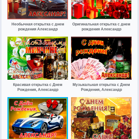
Необычная открытка с днем
Оригинальная открытка с днем
рождения Александр
рождения Александр
Красивая открытка с Днем
Музыкальная открытка с Днем
Рождения, Александр
Рождения, Александр