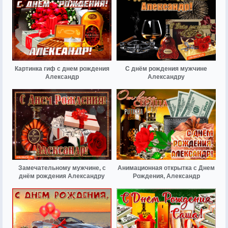
Картинка гиф с днем рождения
С днём рождения мужчине
Александр
Александру
Замечательному мужчине, с
Анимационная открытка с Днем
днём рождения Александру
Рождения, Александр