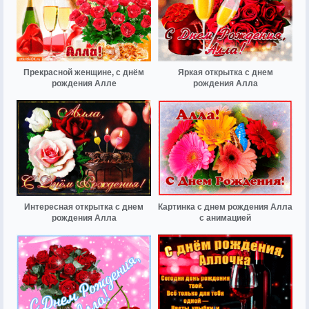
Прекрасной женщине, с днём
Яркая открытка с днем
рождения Алле
рождения Алла
Интересная открытка с днем
Картинка с днем рождения Алла
рождения Алла
с анимацией