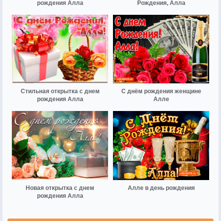
рождения Алла
Рождения, Алла
Стильная открытка с днем
С днём рождения женщине
рождения Алла
Алле
Новая открытка с днем
Алле в день рождения
рождения Алла