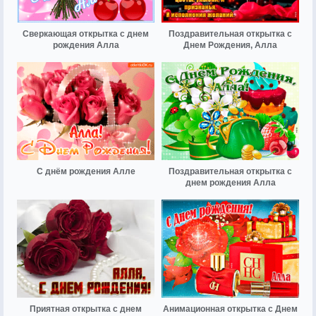
Сверкающая открытка с днем
Поздравительная открытка с
рождения Алла
Днем Рождения, Алла
С днём рождения Алле
Поздравительная открытка с
днем рождения Алла
Приятная открытка с днем
Анимационная открытка с Днем