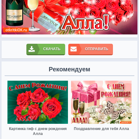
СКАЧАТЬ
ОТПРАВИТЬ
Рекомендуем
Картинка гиф с днем рождения
Поздравление для тебя Алла
Алла