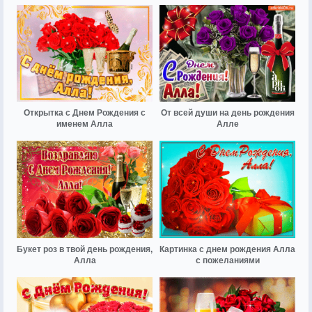
Открытка с Днем Рождения с
От всей души на день рождения
именем Алла
Алле
Букет роз в твой день рождения,
Картинка с днем рождения Алла
Алла
с пожеланиями