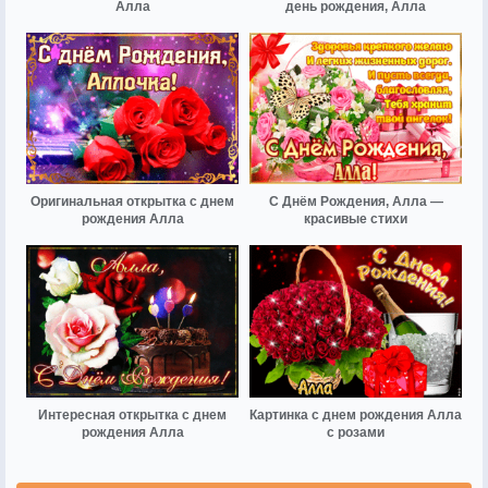
Алла
день рождения, Алла
Оригинальная открытка с днем
С Днём Рождения, Алла —
рождения Алла
красивые стихи
Интересная открытка с днем
Картинка с днем рождения Алла
рождения Алла
с розами