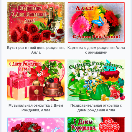
Букет роз в твой день рождения,
Картинка с днем рождения Алла
Алла
с анимацией
Музыкальная открытка с Днем
Поздравительная открытка с
Рождения, Алла
днем рождения Алла