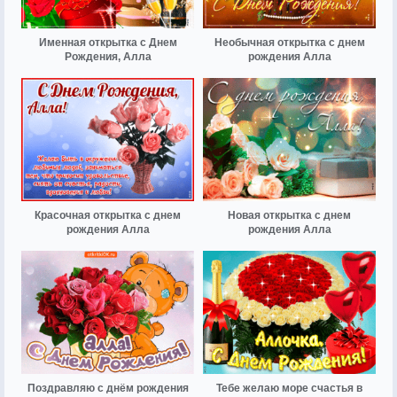
Именная открытка с Днем
Необычная открытка с днем
Рождения, Алла
рождения Алла
Красочная открытка с днем
Новая открытка с днем
рождения Алла
рождения Алла
Поздравляю с днём рождения
Тебе желаю море счастья в