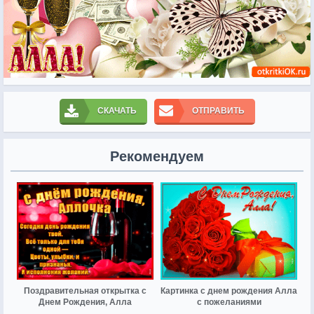
СКАЧАТЬ
ОТПРАВИТЬ
Рекомендуем
Поздравительная открытка с
Картинка с днем рождения Алла
Днем Рождения, Алла
с пожеланиями