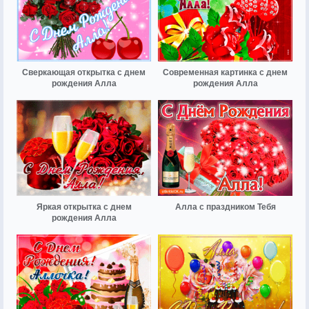
Сверкающая открытка с днем
Современная картинка с днем
рождения Алла
рождения Алла
Яркая открытка с днем
Алла с праздником Тебя
рождения Алла