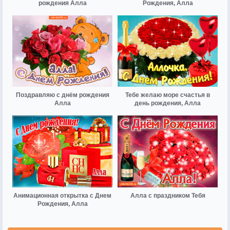
рождения Алла
Рождения, Алла
Поздравляю с днём рождения
Тебе желаю море счастья в
Алла
день рождения, Алла
Анимационная открытка с Днем
Алла с праздником Тебя
Рождения, Алла