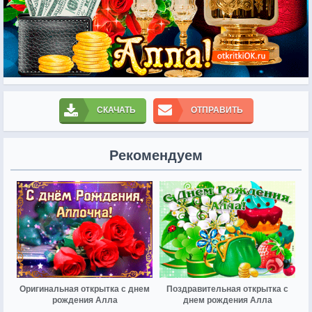
СКАЧАТЬ
ОТПРАВИТЬ
Рекомендуем
Оригинальная открытка с днем
Поздравительная открытка с
рождения Алла
днем рождения Алла