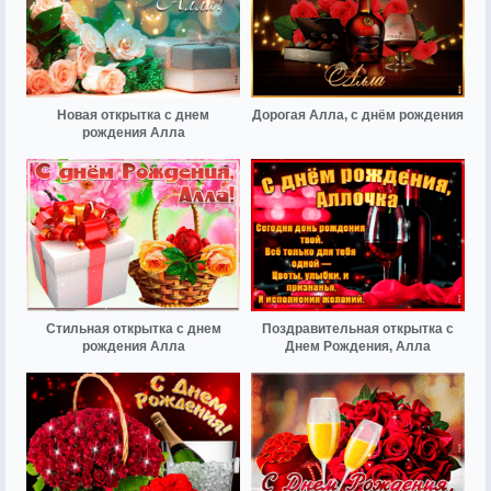
Новая открытка с днем
Дорогая Алла, с днём рождения
рождения Алла
Стильная открытка с днем
Поздравительная открытка с
рождения Алла
Днем Рождения, Алла