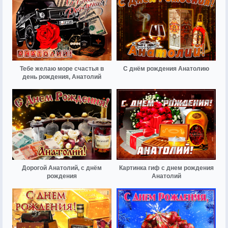
Тебе желаю море счастья в
С днём рождения Анатолию
день рождения, Анатолий
Дорогой Анатолий, с днём
Картинка гиф с днем рождения
рождения
Анатолий