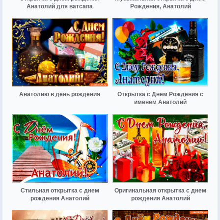
Анатолий для ватсапа
Рождения, Анатолий
Анатолию в день рождения
Открытка с Днем Рождения с
именем Анатолий
Стильная открытка с днем
Оригинальная открытка с днем
рождения Анатолий
рождения Анатолий