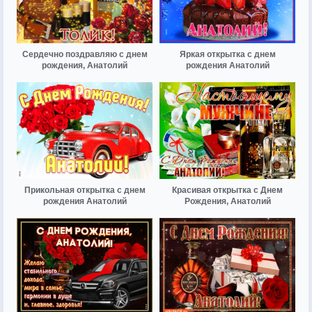
Сердечно поздравляю с днем
Яркая открытка с днем
рождения, Анатолий
рождения Анатолий
Прикольная открытка с днем
Красивая открытка с Днем
рождения Анатолий
Рождения, Анатолий