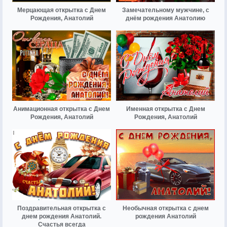
Мерцающая открытка с Днем
Замечательному мужчине, с
Рождения, Анатолий
днём рождения Анатолию
Анимационная открытка с Днем
Именная открытка с Днем
Рождения, Анатолий
Рождения, Анатолий
Поздравительная открытка с
Необычная открытка с днем
днем рождения Анатолий.
рождения Анатолий
Счастья всегда