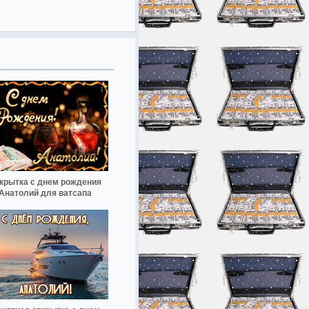
крытка с днем рождения
Анатолий для ватсапа