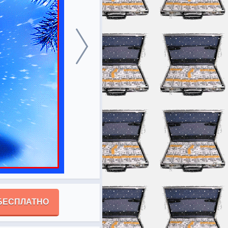
БЕСПЛАТНО