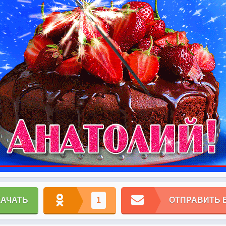
КАЧАТЬ
1
ОТПРАВИТЬ 