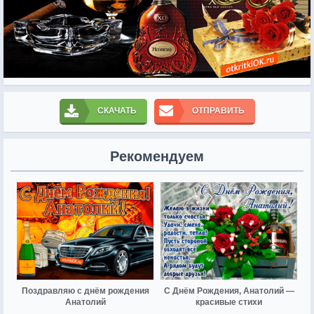
СКАЧАТЬ
ОТПРАВИТЬ
Рекомендуем
Поздравляю с днём рождения
С Днём Рождения, Анатолий —
Анатолий
красивые стихи