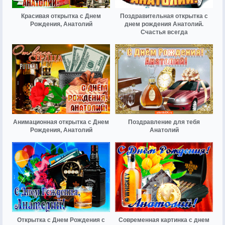
Красивая открытка с Днем
Поздравительная открытка с
Рождения, Анатолий
днем рождения Анатолий.
Счастья всегда
Анимационная открытка с Днем
Поздравление для тебя
Рождения, Анатолий
Анатолий
Открытка с Днем Рождения с
Современная картинка с днем