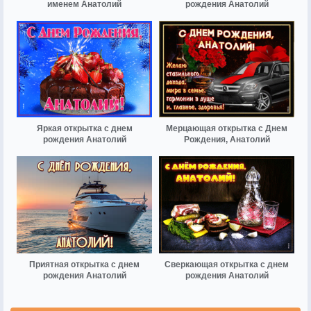
именем Анатолий
рождения Анатолий
Яркая открытка с днем
Мерцающая открытка с Днем
рождения Анатолий
Рождения, Анатолий
Приятная открытка с днем
Сверкающая открытка с днем
рождения Анатолий
рождения Анатолий