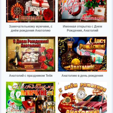
Замечательному мужчине, с
Именная открытка с Днем
днём рождения Анатолию
Рождения, Анатолий
Анатолий с праздником Тебя
Анатолию в день рождения