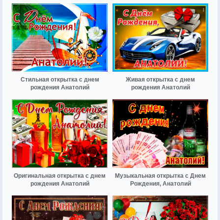
Стильная открытка с днем
Живая открытка с днем
рождения Анатолий
рождения Анатолий
Оригинальная открытка с днем
Музыкальная открытка с Днем
рождения Анатолий
Рождения, Анатолий