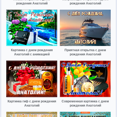
рождения Анатолий
рождения Анатолий
Картинка с днем рождения
Приятная открытка с днем
Анатолий с анимацией
рождения Анатолий
Картинка гиф с днем рождения
Современная картинка с днем
Анатолий
рождения Анатолий