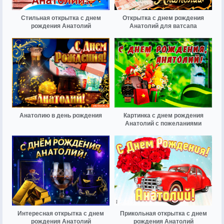
Стильная открытка с днем
Открытка с днем рождения
рождения Анатолий
Анатолий для ватсапа
Анатолию в день рождения
Картинка с днем рождения
Анатолий с пожеланиями
Интересная открытка с днем
Прикольная открытка с днем
рождения Анатолий
рождения Анатолий