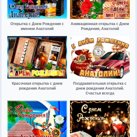
Открытка с Днем Рождения с
Анимационная открытка с Днем
именем Анатолий
Рождения, Анатолий
Красочная открытка с днем
Поздравительная открытка с
рождения Анатолий
днем рождения Анатолий.
Счастья всегда