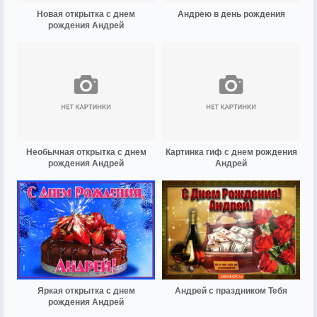
Новая открытка с днем
Андрею в день рождения
рождения Андрей
Необычная открытка с днем
Картинка гиф с днем рождения
рождения Андрей
Андрей
Яркая открытка с днем
Андрей с праздником Тебя
рождения Андрей