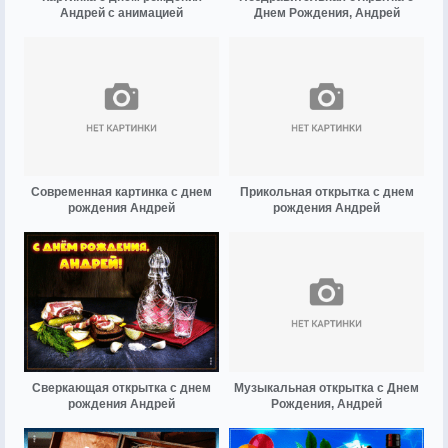
Андрей с анимацией
Днем Рождения, Андрей
Современная картинка с днем
Прикольная открытка с днем
рождения Андрей
рождения Андрей
Сверкающая открытка с днем
Музыкальная открытка с Днем
рождения Андрей
Рождения, Андрей