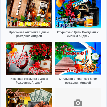
Красочная открытка с днем
Открытка с Днем Рождения с
рождения Андрей
именем Андрей
Именная открытка с Днем
Стильная открытка с днем
Рождения, Андрей
рождения Андрей