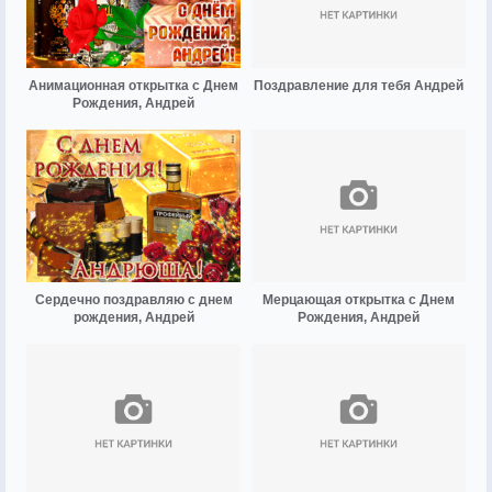
Анимационная открытка с Днем
Поздравление для тебя Андрей
Рождения, Андрей
Сердечно поздравляю с днем
Мерцающая открытка с Днем
рождения, Андрей
Рождения, Андрей