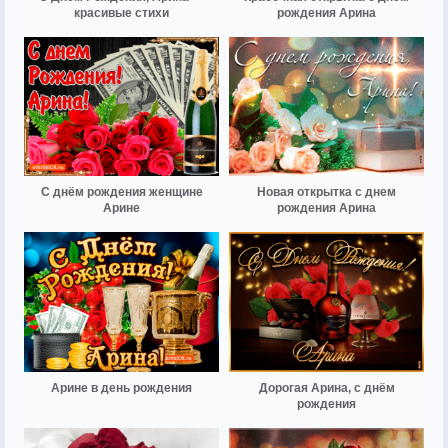
красивые стихи
рождения Арина
С днём рождения женщине
Новая открытка с днем
Арине
рождения Арина
Арине в день рождения
Дорогая Арина, с днём
рождения