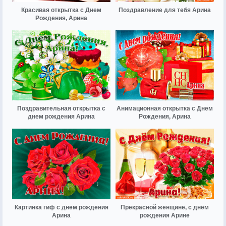
Красивая открытка с Днем
Поздравление для тебя Арина
Рождения, Арина
Поздравительная открытка с
Анимационная открытка с Днем
днем рождения Арина
Рождения, Арина
Картинка гиф с днем рождения
Прекрасной женщине, с днём
Арина
рождения Арине