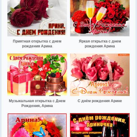
Приятная открытка с днем
Яркая открытка с днем
рождения Арина
рождения Арина
Музыкальная открытка с Днем
С днём рождения Арине
Рождения, Арина