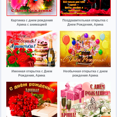
Картинка с днем рождения
Поздравительная открытка с
Арина с анимацией
Днем Рождения, Арина
Именная открытка с Днем
Необычная открытка с днем
Рождения, Арина
рождения Арина