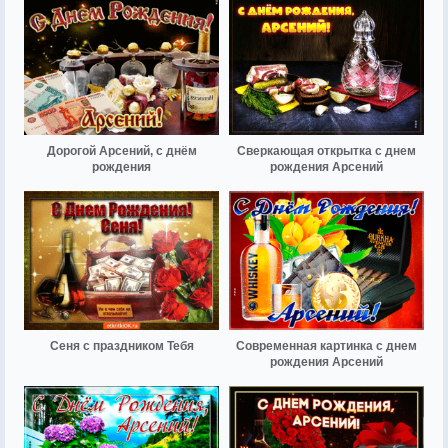
Дорогой Арсений, с днём
Сверкающая открытка с днем
рождения
рождения Арсений
Сеня с праздником Тебя
Современная картинка с днем
рождения Арсений