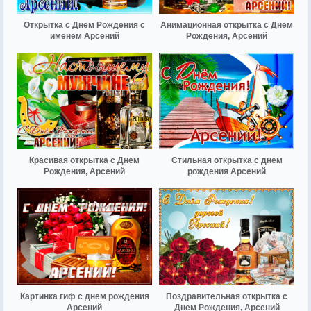
Открытка с Днем Рождения с
Анимационная открытка с Днем
именем Арсений
Рождения, Арсений
Красивая открытка с Днем
Стильная открытка с днем
Рождения, Арсений
рождения Арсений
Картинка гиф с днем рождения
Поздравительная открытка с
Арсений
Днем Рождения, Арсений