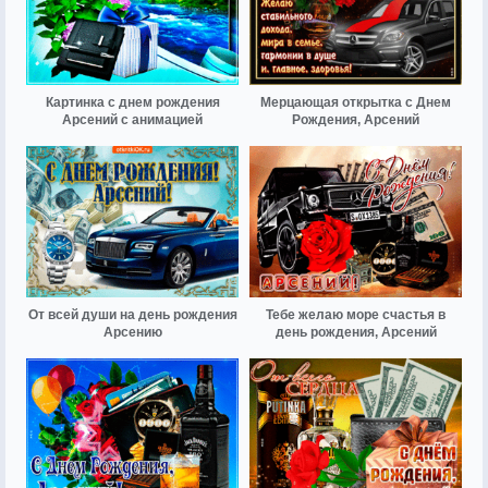
Картинка с днем рождения
Мерцающая открытка с Днем
Арсений с анимацией
Рождения, Арсений
От всей души на день рождения
Тебе желаю море счастья в
Арсению
день рождения, Арсений