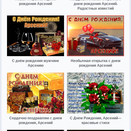
рождения Арсений
днем рождения Арсений.
Радостных известий
С днём рождения мужчине
Необычная открытка с днем
Арсению
рождения Арсений
Сердечно поздравляю с днем
С Днём Рождения, Арсений—
рождения, Арсений
красивые стихи