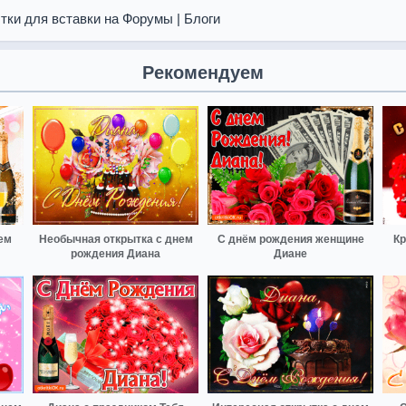
тки для вставки на Форумы | Блоги
Рекомендуем
ем
Необычная открытка с днем
С днём рождения женщине
Кр
рождения Диана
Диане