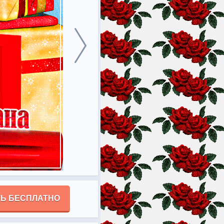
Ь БЕСПЛАТНО