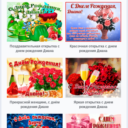
Поздравительная открытка с
Красочная открытка с днем
днем рождения Диана
рождения Диана
Прекрасной женщине, с днём
Яркая открытка с днем
рождения Диане
рождения Диана