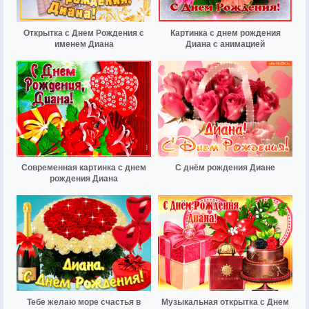
Открытка с Днем Рождения с
Картинка с днем рождения
именем Диана
Диана с анимацией
Современная картинка с днем
С днём рождения Диане
рождения Диана
Тебе желаю море счастья в
Музыкальная открытка с Днем