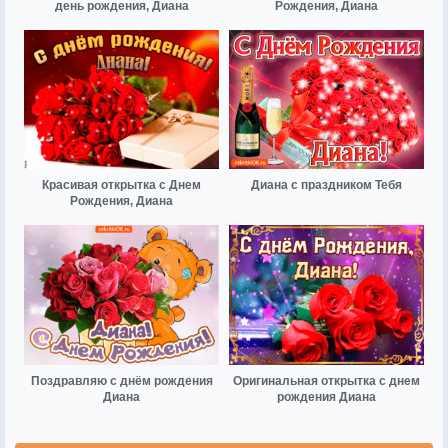
день рождения, Диана
Рождения, Диана
Красивая открытка с Днем
Диана с праздником Тебя
Рождения, Диана
Поздравляю с днём рождения
Оригинальная открытка с днем
Диана
рождения Диана