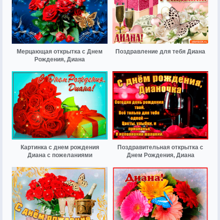
Мерцающая открытка с Днем
Поздравление для тебя Диана
Рождения, Диана
Картинка с днем рождения
Поздравительная открытка с
Диана с пожеланиями
Днем Рождения, Диана