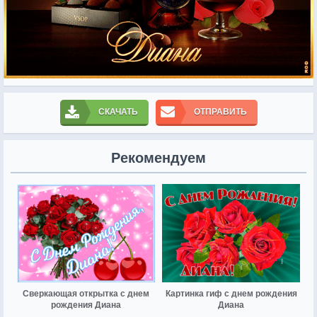
СКАЧАТЬ
ОТПРАВИТЬ
Рекомендуем
Сверкающая открытка с днем
Картинка гиф с днем рождения
рождения Диана
Диана