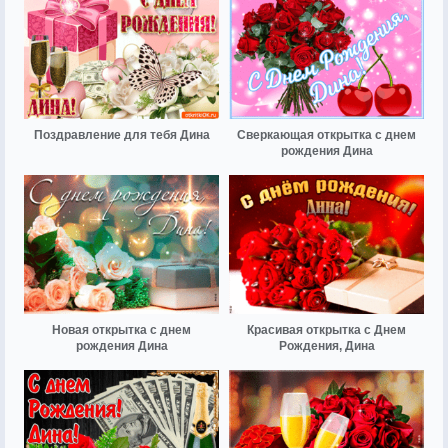
Поздравление для тебя Дина
Сверкающая открытка с днем
рождения Дина
Новая открытка с днем
Красивая открытка с Днем
рождения Дина
Рождения, Дина