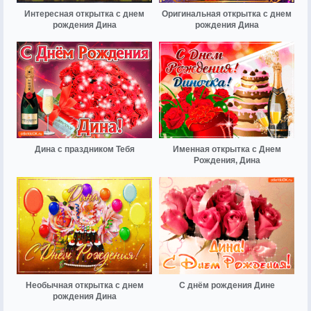
Интересная открытка с днем
Оригинальная открытка с днем
рождения Дина
рождения Дина
Дина с праздником Тебя
Именная открытка с Днем
Рождения, Дина
Необычная открытка с днем
С днём рождения Дине
рождения Дина