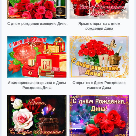
С днём рождения женщине Дине
Яркая открытка с днем
рождения Дина
Анимационная открытка с Днем
Открытка с Днем Рождения с
Рождения, Дина
именем Дина