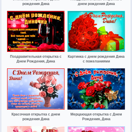
рождения Дина
днем рождения Дина
Поздравительная открытка с
Картинка с днем рождения Дина
Днем Рождения, Дина
с пожеланиями
Красочная открытка с днем
Мерцающая открытка с Днем
рождения Дина
Рождения, Дина