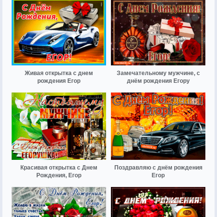
Живая открытка с днем
Замечательному мужчине, с
рождения Егор
днём рождения Егору
Красивая открытка с Днем
Поздравляю с днём рождения
Рождения, Егор
Егор