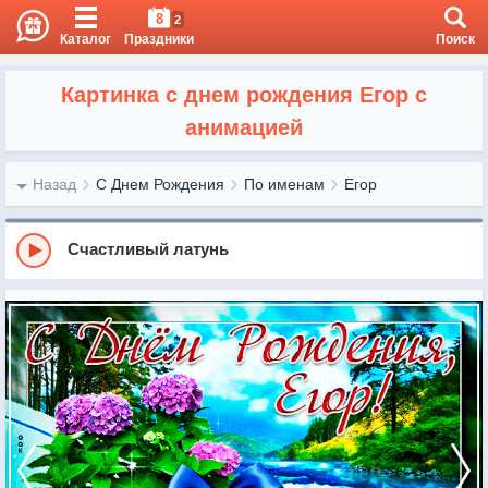
8
2
Каталог
Праздники
Поиск
Картинка с днем рождения Егор с
анимацией
Назад
С Днем Рождения
По именам
Егор
Счастливый латунь