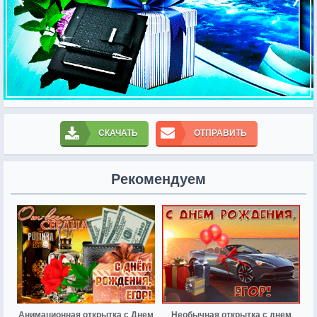
СКАЧАТЬ
ОТПРАВИТЬ
Рекомендуем
Анимационная открытка с Днем
Необычная открытка с днем