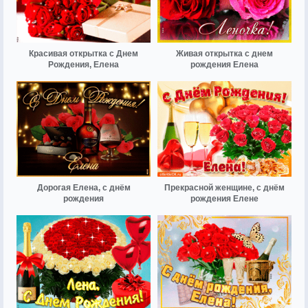
Красивая открытка с Днем
Живая открытка с днем
Рождения, Елена
рождения Елена
Дорогая Елена, с днём
Прекрасной женщине, с днём
рождения
рождения Елене