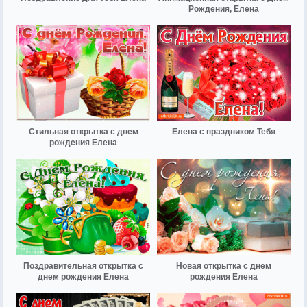
Рождения, Елена
Стильная открытка с днем
Елена с праздником Тебя
рождения Елена
Поздравительная открытка с
Новая открытка с днем
днем рождения Елена
рождения Елена