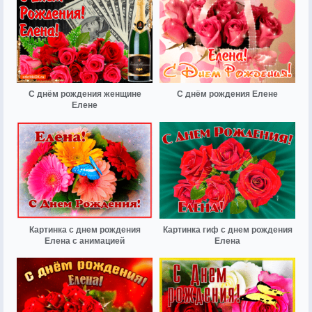
С днём рождения женщине
С днём рождения Елене
Елене
Картинка с днем рождения
Картинка гиф с днем рождения
Елена с анимацией
Елена