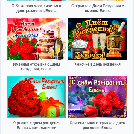
Тебе желаю море счастья в
Открытка с Днем Рождения с
день рождения, Елена
именем Елена
Именная открытка с Днем
Леночке в день рождения
Рождения, Елена
Картинка с днем рождения
Оригинальная открытка с днем
Елена с пожеланиями
рождения Елена