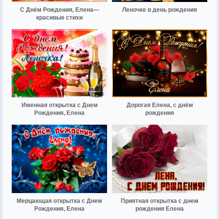
С Днём Рождения, Елена—
Леночке в день рождения
красивые стихи
Именная открытка с Днем
Дорогая Елена, с днём
Рождения, Елена
рождения
Мерцающая открытка с Днем
Приятная открытка с днем
Рождения, Елена
рождения Елена