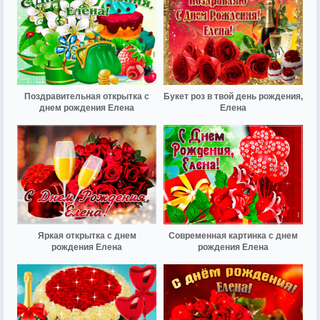
Поздравительная открытка с
Букет роз в твой день рождения,
днем рождения Елена
Елена
Яркая открытка с днем
Современная картинка с днем
рождения Елена
рождения Елена