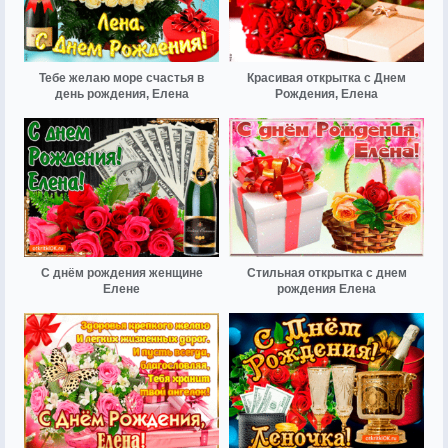
Тебе желаю море счастья в
Красивая открытка с Днем
день рождения, Елена
Рождения, Елена
С днём рождения женщине
Стильная открытка с днем
Елене
рождения Елена