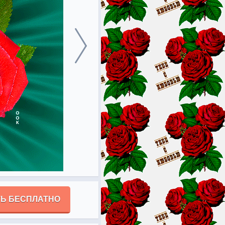
Ь БЕСПЛАТНО