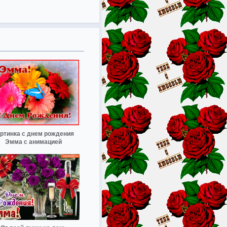
ртинка с днем рождения
Эмма с анимацией