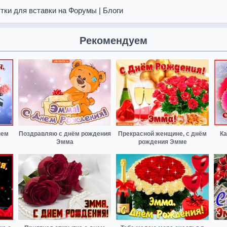
тки для вставки на Форумы | Блоги
Рекомендуем
нем
Поздравляю с днём рождения
Прекрасной женщине, с днём
Ка
Эмма
рождения Эмме