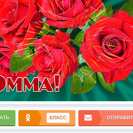
АТЬ
КЛАСС
ОТПРАВИТ