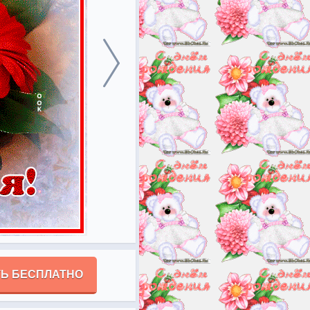
Ь БЕСПЛАТНО