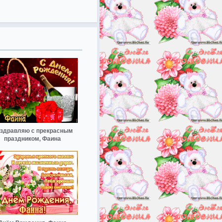
здравляю с прекрасным
праздником, Фаина