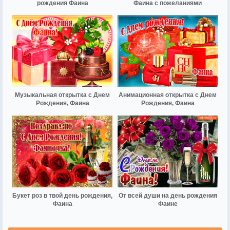
рождения Фаина
Фаина с пожеланиями
Музыкальная открытка с Днем
Анимационная открытка с Днем
Рождения, Фаина
Рождения, Фаина
Букет роз в твой день рождения,
От всей души на день рождения
Фаина
Фаине