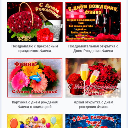
Поздравляю с прекрасным
Поздравительная открытка с
праздником, Фаина
Днем Рождения, Фаина
Картинка с днем рождения
Яркая открытка с днем
Фаина с анимацией
рождения Фаина