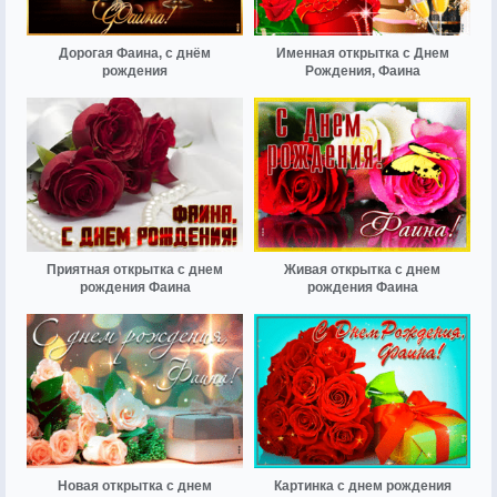
Дорогая Фаина, с днём
Именная открытка с Днем
рождения
Рождения, Фаина
Приятная открытка с днем
Живая открытка с днем
рождения Фаина
рождения Фаина
Новая открытка с днем
Картинка с днем рождения