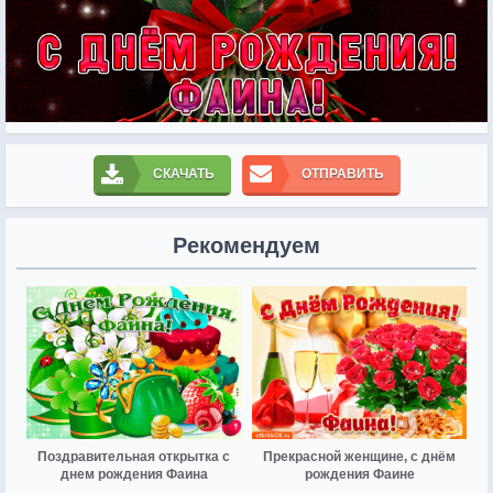
СКАЧАТЬ
ОТПРАВИТЬ
Рекомендуем
Поздравительная открытка с
Прекрасной женщине, с днём
днем рождения Фаина
рождения Фаине