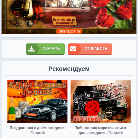
СКАЧАТЬ
ОТПРАВИТЬ
Рекомендуем
Поздравляю с днём рождения
Тебе желаю море счастья в
Георгий
день рождения, Георгий