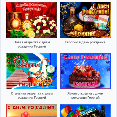
Новая открытка с днем
Георгию в день рождения
рождения Георгий
Стильная открытка с днем
Яркая открытка с днем
рождения Георгий
рождения Георгий