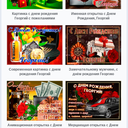
Картинка с днем рождения
Именная открытка с Днем
Георгий с пожеланиями
Рождения, Георгий
Современная картинка с днем
Замечательному мужчине, с
рождения Георгий
днём рождения Георгию
Анимационная открытка с Днем
Мерцающая открытка с Днем