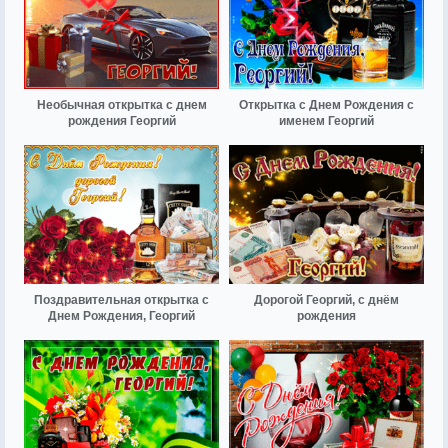
Необычная открытка с днем
Открытка с Днем Рождения с
рождения Георгий
именем Георгий
Поздравительная открытка с
Дорогой Георгий, с днём
Днем Рождения, Георгий
рождения