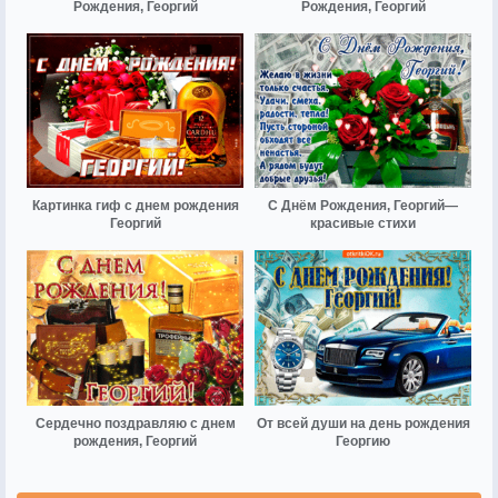
Рождения, Георгий
Рождения, Георгий
Картинка гиф с днем рождения
С Днём Рождения, Георгий—
Георгий
красивые стихи
Сердечно поздравляю с днем
От всей души на день рождения
рождения, Георгий
Георгию