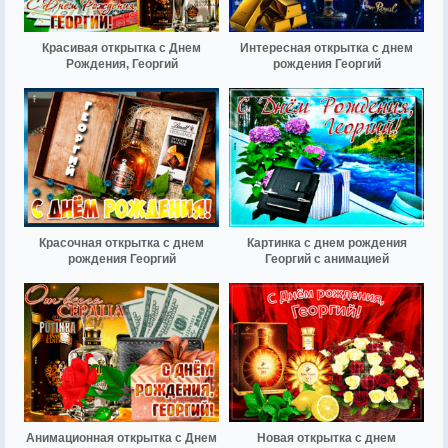
Красивая открытка с Днем
Интересная открытка с днем
Рождения, Георгий
рождения Георгий
Красочная открытка с днем
Картинка с днем рождения
рождения Георгий
Георгий с анимацией
Анимационная открытка с Днем
Новая открытка с днем