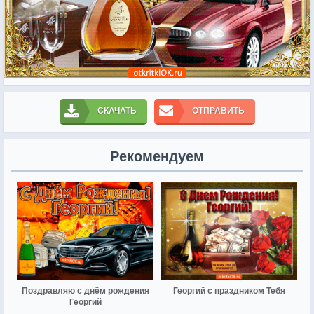
СКАЧАТЬ
ОТПРАВИТЬ
Рекомендуем
Поздравляю с днём рождения
Георгий с праздником Тебя
Георгий