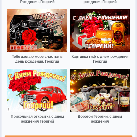
Рождения, Георгий
рождения Георгий
Тебе желаю море счастья в
Картинка гиф с днем рождения
день рождения, Георгий
Георгий
Прикольная открытка с днем
Дорогой Георгий, с днём
рождения Георгий
рождения