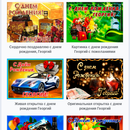
Сердечно поздравляю с днем
Картинка с днем рождения
рождения, Георгий
Георгий с пожеланиями
Живая открытка с днем
Оригинальная открытка с днем
рождения Георгий
рождения Георгий