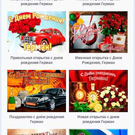
рождения Герман
рождения Герман
Прикольная открытка с днем
Именная открытка с Днем
рождения Герман
Рождения, Герман
Поздравляю с днём рождения
Новая открытка с днем
Герман
рождения Герман