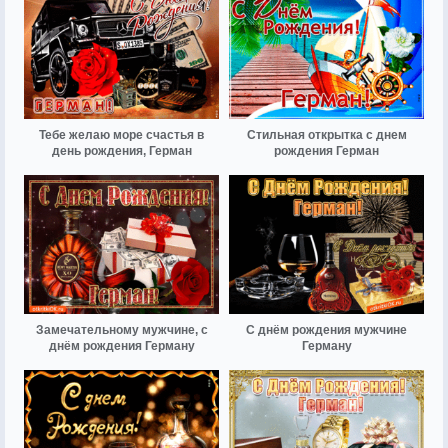
Тебе желаю море счастья в
Стильная открытка с днем
день рождения, Герман
рождения Герман
Замечательному мужчине, с
С днём рождения мужчине
днём рождения Герману
Герману