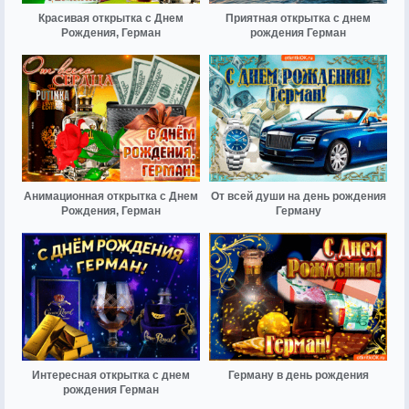
Красивая открытка с Днем
Приятная открытка с днем
Рождения, Герман
рождения Герман
Анимационная открытка с Днем
От всей души на день рождения
Рождения, Герман
Герману
Интересная открытка с днем
Герману в день рождения
рождения Герман