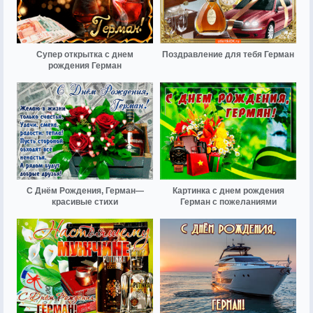
Супер открытка с днем
Поздравление для тебя Герман
рождения Герман
С Днём Рождения, Герман—
Картинка с днем рождения
красивые стихи
Герман с пожеланиями