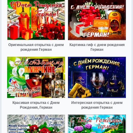
Оригинальная открытка с днем
Картинка гиф с днем рождения
рождения Герман
Герман
Красивая открытка с Днем
Интересная открытка с днем
Рождения, Герман
рождения Герман