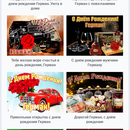
днем рождения Герман. Уюта в
Герман с пожеланиями
доме
Тебе желаю море счастья в
С днём рождения мужчине
день рождения, Герман
Герману
Прикольная открытка с днем
Дорогой Герман, с днём
рождения Герман
рождения