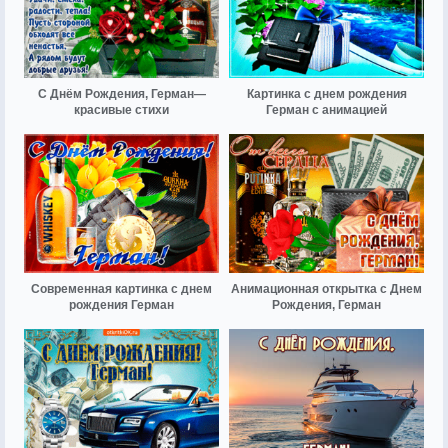
С Днём Рождения, Герман—
Картинка с днем рождения
красивые стихи
Герман с анимацией
Современная картинка с днем
Анимационная открытка с Днем
рождения Герман
Рождения, Герман