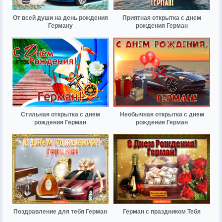
От всей души на день рождения
Приятная открытка с днем
Герману
рождения Герман
Стильная открытка с днем
Необычная открытка с днем
рождения Герман
рождения Герман
Поздравление для тебя Герман
Герман с праздником Тебя