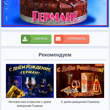
СКАЧАТЬ
ОТПРАВИТЬ
Рекомендуем
Интересная открытка с днем
С днём рождения Герману
рождения Герман