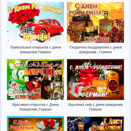
Прикольная открытка с днем
Сердечно поздравляю с днем
рождения Герман
рождения , Герман
Красивая открытка с Днем
Картинка гиф с днем рождения
Рождения, Герман
Герман