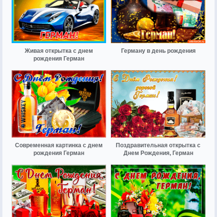
Живая открытка с днем
Герману в день рождения
рождения Герман
Современная картинка с днем
Поздравительная открытка с
рождения Герман
Днем Рождения, Герман