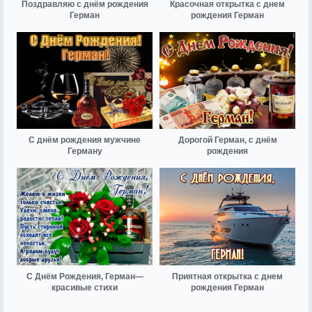
Поздравляю с днём рождения
Красочная открытка с днем
Герман
рождения Герман
С днём рождения мужчине
Дорогой Герман, с днём
Герману
рождения
С Днём Рождения, Герман—
Приятная открытка с днем
красивые стихи
рождения Герман