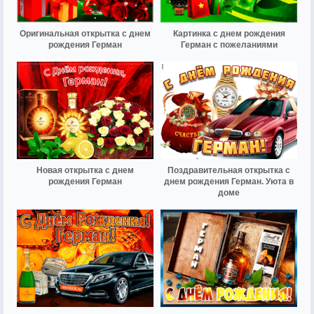
Оригинальная открытка с днем
Картинка с днем рождения
рождения Герман
Герман с пожеланиями
Новая открытка с днем
Поздравительная открытка с
рождения Герман
днем рождения Герман. Уюта в
доме