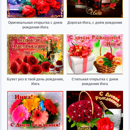
Оригинальная открытка с днем
Дорогая Инга, с днём рождения
рождения Инга
Букет роз в твой день рождения,
Стильная открытка с днем
Инга
рождения Инга