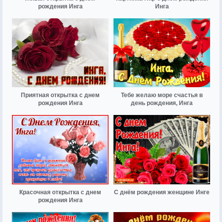
рождения Инга
Инга
Приятная открытка с днем
Тебе желаю море счастья в
рождения Инга
день рождения, Инга
Красочная открытка с днем
С днём рождения женщине Инге
рождения Инга