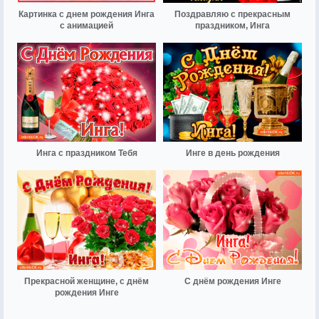
Картинка с днем рождения Инга
Поздравляю с прекрасным
с анимацией
праздником, Инга
Инга с праздником Тебя
Инге в день рождения
Прекрасной женщине, с днём
С днём рождения Инге
рождения Инге