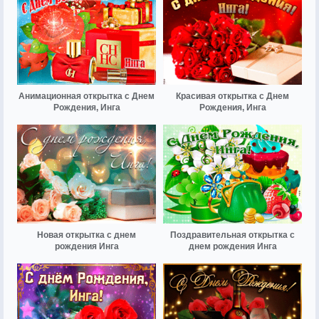
Анимационная открытка с Днем
Красивая открытка с Днем
Рождения, Инга
Рождения, Инга
Новая открытка с днем
Поздравительная открытка с
рождения Инга
днем рождения Инга