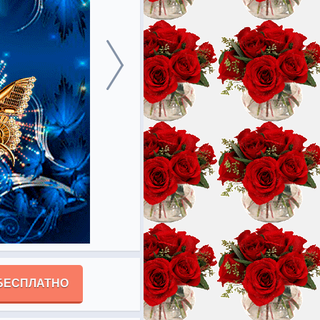
БЕСПЛАТНО