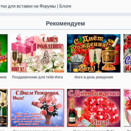
тки для вставки на Форумы | Блоги
Рекомендуем
днем
Поздравление для тебя Инга
Инге в день рождения