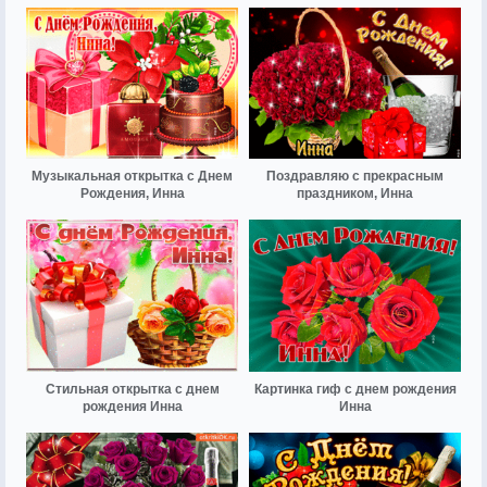
Музыкальная открытка с Днем
Поздравляю с прекрасным
Рождения, Инна
праздником, Инна
Стильная открытка с днем
Картинка гиф с днем рождения
рождения Инна
Инна