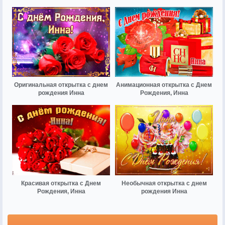
Оригинальная открытка с днем
Анимационная открытка с Днем
рождения Инна
Рождения, Инна
Красивая открытка с Днем
Необычная открытка с днем
Рождения, Инна
рождения Инна