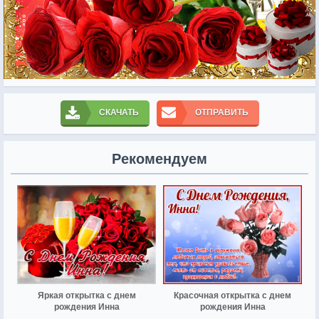
СКАЧАТЬ
ОТПРАВИТЬ
Рекомендуем
Яркая открытка с днем
Красочная открытка с днем
рождения Инна
рождения Инна