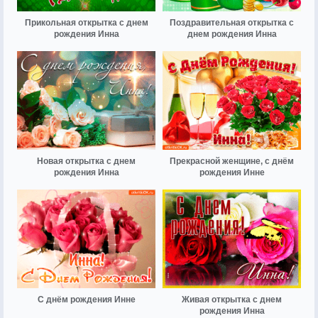
Прикольная открытка с днем
Поздравительная открытка с
рождения Инна
днем рождения Инна
Новая открытка с днем
Прекрасной женщине, с днём
рождения Инна
рождения Инне
С днём рождения Инне
Живая открытка с днем
рождения Инна