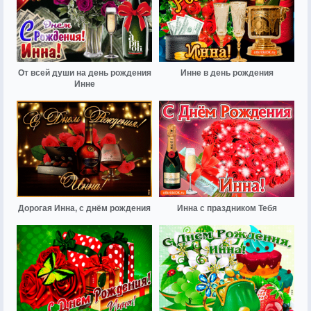
От всей души на день рождения
Инне в день рождения
Инне
Дорогая Инна, с днём рождения
Инна с праздником Тебя