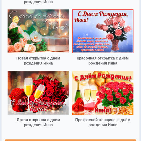
рождения Инна
Новая открытка с днем
Красочная открытка с днем
рождения Инна
рождения Инна
Яркая открытка с днем
Прекрасной женщине, с днём
рождения Инна
рождения Инне