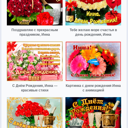
Поздравляю с прекрасным
Тебе желаю море счастья в
праздником, Инна
день рождения, Инна
С Днём Рождения, Инна —
Картинка с днем рождения Инна
красивые стихи
с анимацией