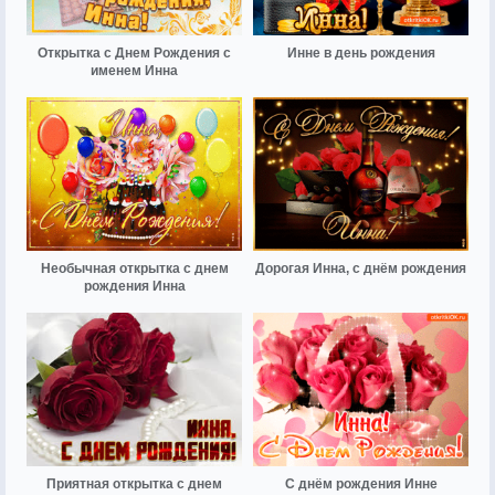
Открытка с Днем Рождения с
Инне в день рождения
именем Инна
Необычная открытка с днем
Дорогая Инна, с днём рождения
рождения Инна
Приятная открытка с днем
С днём рождения Инне