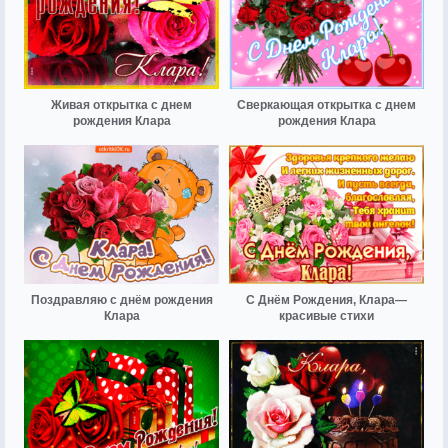
Живая открытка с днем
Сверкающая открытка с днем
рождения Клара
рождения Клара
Поздравляю с днём рождения
С Днём Рождения, Клара—
Клара
красивые стихи