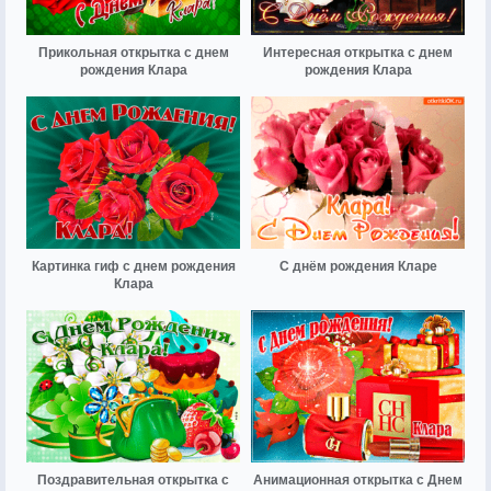
Прикольная открытка с днем
Интересная открытка с днем
рождения Клара
рождения Клара
Картинка гиф с днем рождения
С днём рождения Кларе
Клара
Поздравительная открытка с
Анимационная открытка с Днем