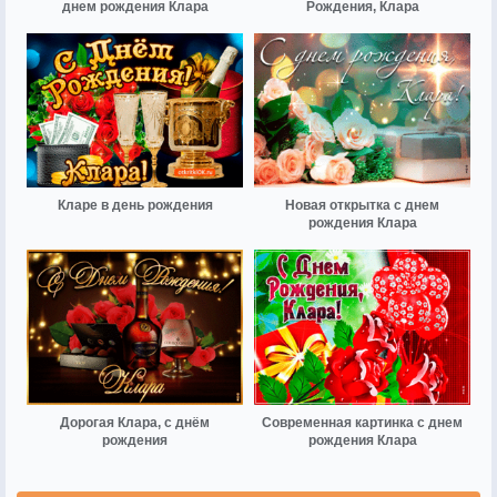
днем рождения Клара
Рождения, Клара
Кларе в день рождения
Новая открытка с днем
рождения Клара
Дорогая Клара, с днём
Современная картинка с днем
рождения
рождения Клара