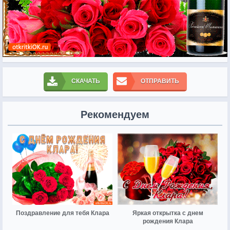
СКАЧАТЬ
ОТПРАВИТЬ
Рекомендуем
Поздравление для тебя Клара
Яркая открытка с днем
рождения Клара