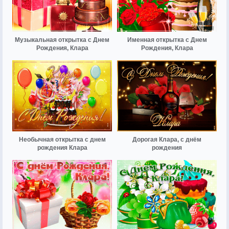
Музыкальная открытка с Днем
Именная открытка с Днем
Рождения, Клара
Рождения, Клара
Необычная открытка с днем
Дорогая Клара, с днём
рождения Клара
рождения