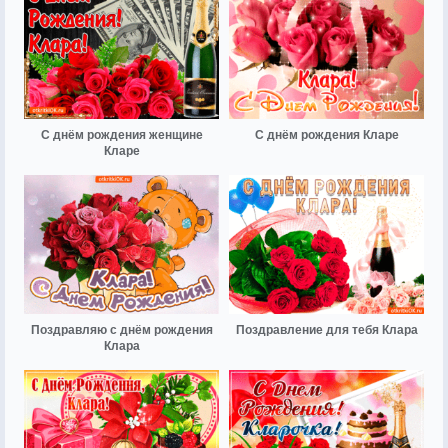
С днём рождения женщине
С днём рождения Кларе
Кларе
Поздравляю с днём рождения
Поздравление для тебя Клара
Клара