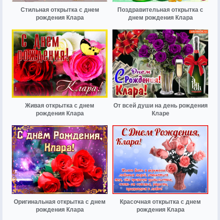
Стильная открытка с днем
Поздравительная открытка с
рождения Клара
днем рождения Клара
Живая открытка с днем
От всей души на день рождения
рождения Клара
Кларе
Оригинальная открытка с днем
Красочная открытка с днем
рождения Клара
рождения Клара