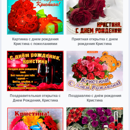
Картинка с днем рождения
Приятная открытка с днем
Кристина с пожеланиями
рождения Кристина
Поздравительная открытка с
Поздравляю с днём рождения
Днем Рождения, Кристина
Кристина