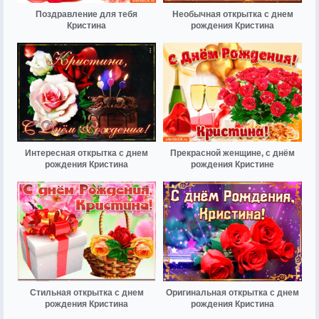
Поздравление для тебя
Необычная открытка с днем
Кристина
рождения Кристина
Интересная открытка с днем
Прекрасной женщине, с днём
рождения Кристина
рождения Кристине
Стильная открытка с днем
Оригинальная открытка с днем
рождения Кристина
рождения Кристина