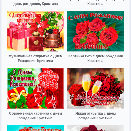
день рождения, Кристина
Кристина
Музыкальная открытка с Днем
Картинка гиф с днем рождения
Рождения, Кристина
Кристина
Современная картинка с днем
Яркая открытка с днем
рождения Кристина
рождения Кристина