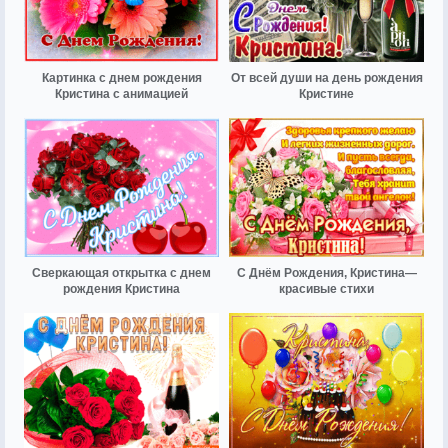
Картинка с днем рождения
От всей души на день рождения
Кристина с анимацией
Кристине
Сверкающая открытка с днем
С Днём Рождения, Кристина—
рождения Кристина
красивые стихи