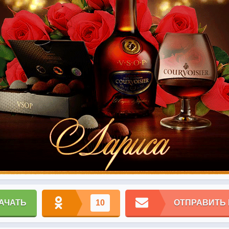
АЧАТЬ
10
ОТПРАВИТЬ