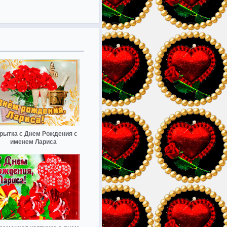
рытка с Днем Рождения с
именем Лариса