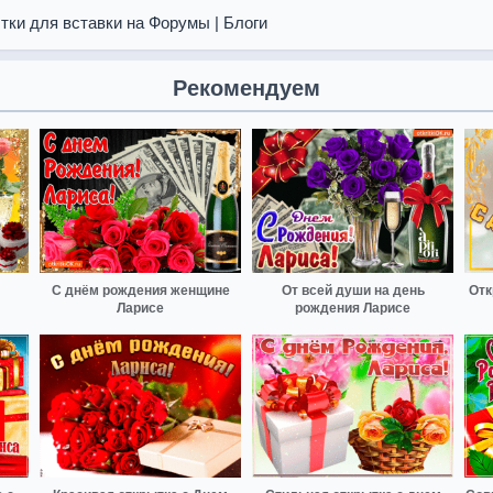
тки для вставки на Форумы | Блоги
Рекомендуем
С днём рождения женщине
От всей души на день
Отк
Ларисе
рождения Ларисе