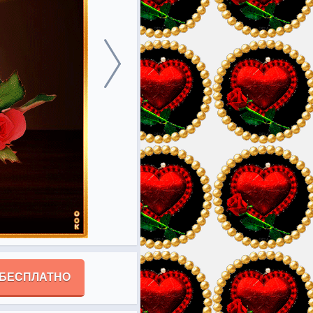
 БЕСПЛАТНО