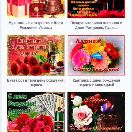
Музыкальная открытка с Днем
Поздравительная открытка с
Рождения, Лариса
Днем Рождения, Лариса
Букет роз в твой день рождения,
Картинка с днем рождения
Лариса
Лариса с анимацией