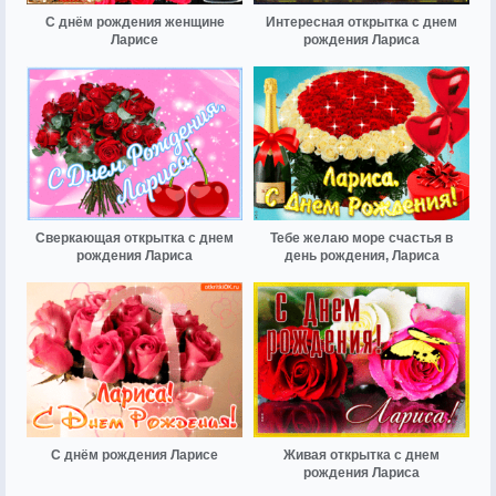
С днём рождения женщине
Интересная открытка с днем
Ларисе
рождения Лариса
Сверкающая открытка с днем
Тебе желаю море счастья в
рождения Лариса
день рождения, Лариса
С днём рождения Ларисе
Живая открытка с днем
рождения Лариса