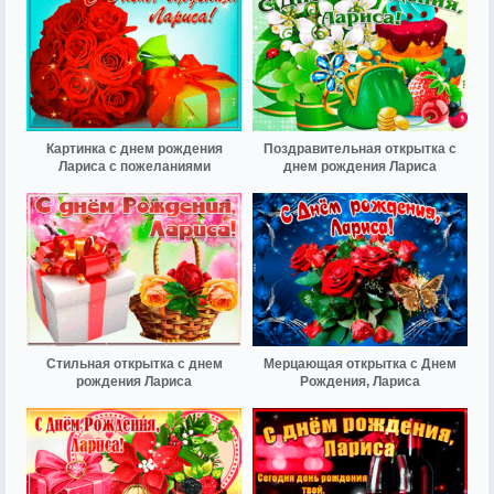
Картинка с днем рождения
Поздравительная открытка с
Лариса с пожеланиями
днем рождения Лариса
Стильная открытка с днем
Мерцающая открытка с Днем
рождения Лариса
Рождения, Лариса