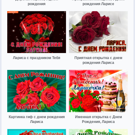
рождения
рождения Ларисе
Лариса с праздником Тебя
Приятная открытка с днем
рождения Лариса
Картинка гиф с днем рождения
Именная открытка с Днем
Лариса
Рождения, Лариса