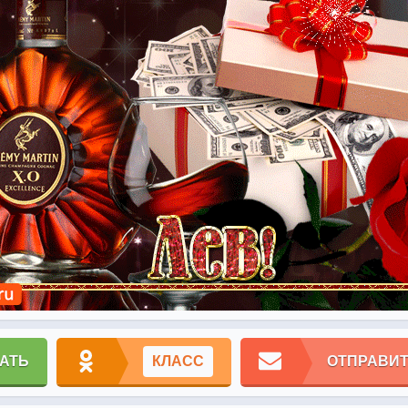
АТЬ
КЛАСС
ОТПРАВИТ