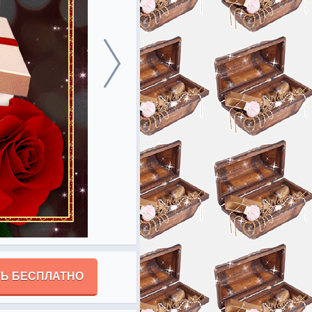
Ь БЕСПЛАТНО